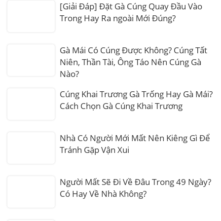
[Giải Đáp] Đặt Gà Cúng Quay Đầu Vào
Trong Hay Ra ngoài Mới Đúng?
Gà Mái Có Cúng Được Không? Cúng Tất
Niên, Thần Tài, Ông Táo Nên Cúng Gà
Nào?
Cúng Khai Trương Gà Trống Hay Gà Mái?
Cách Chọn Gà Cúng Khai Trương
Nhà Có Người Mới Mất Nên Kiêng Gì Để
Tránh Gặp Vận Xui
Người Mất Sẽ Đi Về Đâu Trong 49 Ngày?
Có Hay Về Nhà Không?