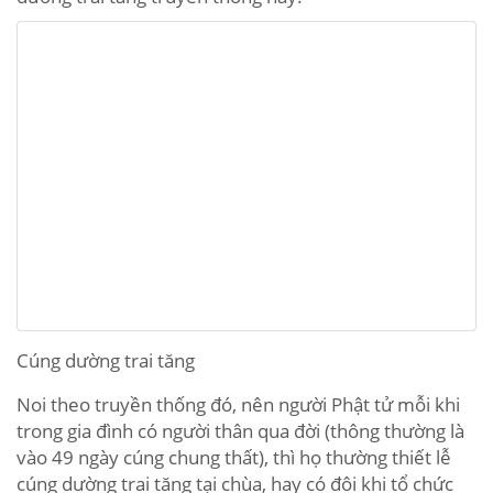
Cúng dường trai tăng
Noi theo truyền thống đó, nên người Phật tử mỗi khi
trong gia đình có người thân qua đời (thông thường là
vào 49 ngày cúng chung thất), thì họ thường thiết lễ
cúng dường trai tăng tại chùa, hay có đôi khi tổ chức