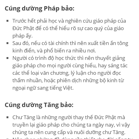
Cúng dường Pháp bảo:
Trước hết phải học và nghiên cứu giáo pháp của
Đức Phật để có thể hiểu rõ sự cao quý của giáo
pháp ấy.
Sau đó, nếu có tài chính thì nên xuất tiền ấn tông
kinh điển, và phổ biến ra nhiều nơi.
Người có trình độ học thức thì nên thuyết giảng
giáo pháp cho mọi người cùng hiểu, hay sáng tác
các thể loại văn chương, lý luận cho người đọc
thấm nhuần, hoặc phiên dịch những bộ kinh từ
ngoại ngữ sang tiếng Việt.
Cúng dường Tăng bảo:
Chư Tăng là những người thay thế Đức Phật mà
truyền lại giáo pháp cho chúng ta ngày nay, vì vậy
chúng ta nên cung cấp và nuôi dưỡng chư Tăng.