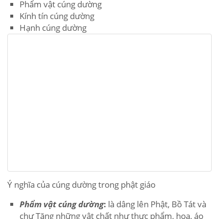
Phẩm vật cúng dường
Kính tín cúng dường
Hạnh cúng dường
Ý nghĩa của cúng dường trong phật giáo
Phẩm vật cúng dường
:
là dâng lên Phật, Bồ Tát và
chư Tăng những vật chất như thực phẩm, hoa, áo