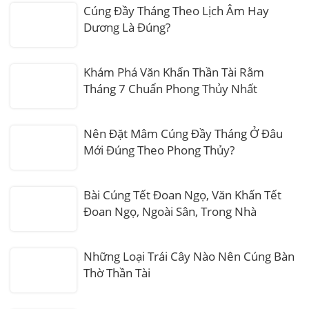
Cúng Đầy Tháng Theo Lịch Âm Hay
Dương Là Đúng?
Khám Phá Văn Khấn Thần Tài Rằm
Tháng 7 Chuẩn Phong Thủy Nhất
Nên Đặt Mâm Cúng Đầy Tháng Ở Đâu
Mới Đúng Theo Phong Thủy?
Bài Cúng Tết Đoan Ngọ, Văn Khấn Tết
Đoan Ngọ, Ngoài Sân, Trong Nhà
Những Loại Trái Cây Nào Nên Cúng Bàn
Thờ Thần Tài