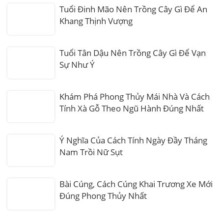
Tuổi Đinh Mão Nên Trồng Cây Gì Để An
Khang Thịnh Vượng
Tuổi Tân Dậu Nên Trồng Cây Gì Để Vạn
Sự Như Ý
Khám Phá Phong Thủy Mái Nhà Và Cách
Tính Xà Gỗ Theo Ngũ Hành Đúng Nhất
Ý Nghĩa Của Cách Tính Ngày Đầy Tháng
Nam Trồi Nữ Sụt
Bài Cúng, Cách Cúng Khai Trương Xe Mới
Đúng Phong Thủy Nhất