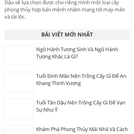
Dậu sẽ lựa chọn được cho riêng mình một loại cây
phong thủy hợp bản mệnh nhằm mang tới may mắn
và tài lộc.
BÀI VIẾT MỚI NHẤT
Ngũ Hành Tương Sinh Và Ngũ Hành
Tương Khắc Là Gì?
Tuổi Đinh Mão Nên Trồng Cây Gì Để An
Khang Thịnh Vượng
Tuổi Tân Dậu Nên Trồng Cây Gì Để Vạn
Sự Như Ý
Khám Phá Phong Thủy Mái Nhà Và Cách