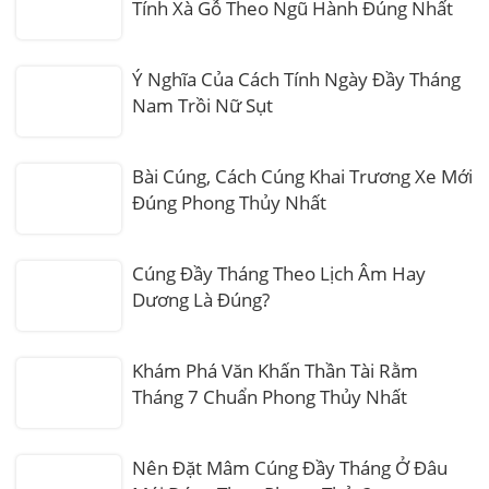
Tính Xà Gỗ Theo Ngũ Hành Đúng Nhất
Ý Nghĩa Của Cách Tính Ngày Đầy Tháng
Nam Trồi Nữ Sụt
Bài Cúng, Cách Cúng Khai Trương Xe Mới
Đúng Phong Thủy Nhất
Cúng Đầy Tháng Theo Lịch Âm Hay
Dương Là Đúng?
Khám Phá Văn Khấn Thần Tài Rằm
Tháng 7 Chuẩn Phong Thủy Nhất
Nên Đặt Mâm Cúng Đầy Tháng Ở Đâu