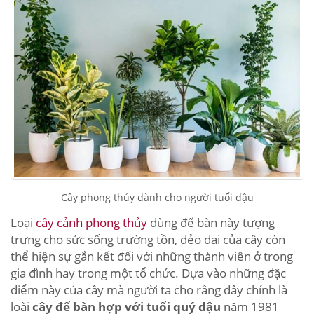
Cây phong thủy dành cho người tuổi dậu
Loại
cây cảnh phong thủy
dùng để bàn này tượng
trưng cho sức sống trường tồn, dẻo dai của cây còn
thể hiện sự gắn kết đối với những thành viên ở trong
gia đình hay trong một tổ chức. Dựa vào những đặc
điểm này của cây mà người ta cho rằng đây chính là
loài
cây để bàn hợp với tuổi quý dậu
năm 1981