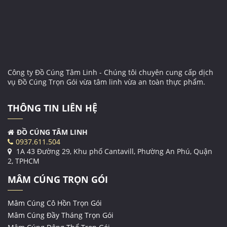
Công ty Đồ Cúng Tâm Linh - Chúng tôi chuyên cung cấp dịch
vụ Đồ Cúng Trọn Gói vừa tâm linh vừa an toàn thực phẩm.
THÔNG TIN LIÊN HỆ
ĐỒ CÚNG TÂM LINH
0937.611.504
1A 43 Đường 29, Khu phố Cantavill, Phường An Phú, Quận
2, TPHCM
MÂM CÚNG TRỌN GÓI
Mâm Cúng Cô Hồn Trọn Gói
Mâm Cúng Đầy Tháng Trọn Gói