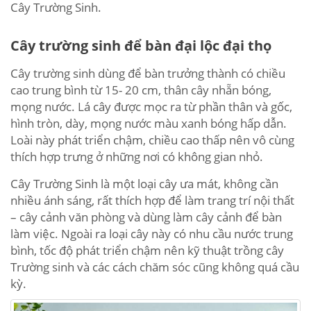
Cây Trường Sinh.
Cây trường sinh để bàn đại lộc đại thọ
Cây trường sinh dùng để bàn trưởng thành có chiều
cao trung bình từ 15- 20 cm, thân cây nhẵn bóng,
mọng nước. Lá cây được mọc ra từ phần thân và gốc,
hình tròn, dày, mọng nước màu xanh bóng hấp dẫn.
Loài này phát triển chậm, chiều cao thấp nên vô cùng
thích hợp trưng ở những nơi có không gian nhỏ.
Cây Trường Sinh là một loại cây ưa mát, không cần
nhiều ánh sáng, rất thích hợp để làm trang trí nội thất
– cây cảnh văn phòng và dùng làm cây cảnh để bàn
làm việc. Ngoài ra loại cây này có nhu cầu nước trung
bình, tốc độ phát triển chậm nên kỹ thuật trồng cây
Trường sinh và các cách chăm sóc cũng không quá cầu
kỳ.