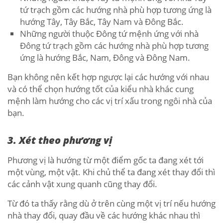
tứ trạch gồm các hướng nhà phù hợp tương ứng là
hướng Tây, Tây Bắc, Tây Nam và Đông Bắc.
Những người thuộc Đông tứ mệnh ứng với nhà
Đông tứ trạch gồm các hướng nhà phù hợp tương
ứng là hướng Bắc, Nam, Đông và Đông Nam.
Bạn không nên kết hợp ngược lại các hướng với nhau
và có thể chọn hướng tốt của kiểu nhà khác cung
mệnh làm hướng cho các vị trí xấu trong ngôi nhà của
bạn.
3. Xét theo phương vị
Phương vị là hướng từ một điểm gốc ta đang xét tới
một vùng, một vật. Khi chủ thể ta đang xét thay đổi thì
các cảnh vật xung quanh cũng thay đổi.
Từ đó ta thấy rằng dù ở trên cùng một vị trí nếu hướng
nhà thay đổi, quay đầu về các hướng khác nhau thì