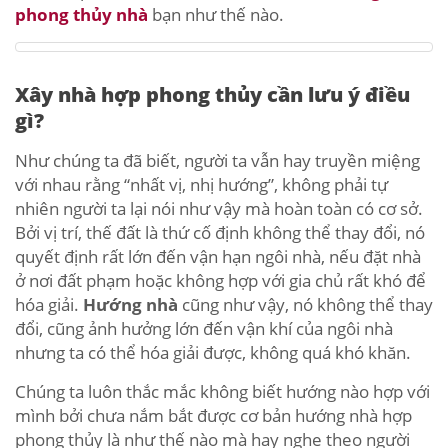
phong thủy nhà
bạn như thế nào.
Xây nhà hợp phong thủy cần lưu ý điều
gì?
Như chúng ta đã biết, người ta vẫn hay truyền miệng
với nhau rằng “nhất vị, nhị hướng”, không phải tự
nhiên người ta lại nói như vậy mà hoàn toàn có cơ sở.
Bởi vị trí, thế đất là thứ cố định không thể thay đổi, nó
quyết định rất lớn đến vận hạn ngôi nhà, nếu đặt nhà
ở nơi đất phạm hoặc không hợp với gia chủ rất khó để
hóa giải.
Hướng nhà
cũng như vậy, nó không thể thay
đổi, cũng ảnh hưởng lớn đến vận khí của ngôi nhà
nhưng ta có thể hóa giải được, không quá khó khăn.
Chúng ta luôn thắc mắc không biết hướng nào hợp với
mình bởi chưa nắm bắt được cơ bản hướng nhà hợp
phong thủy là như thế nào mà hay nghe theo người