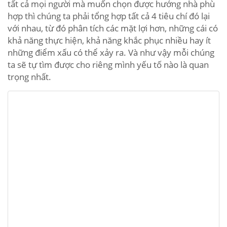
tất cả mọi người mà muốn chọn được hướng nhà phù
hợp thì chúng ta phải tổng hợp tất cả 4 tiêu chí đó lại
với nhau, từ đó phân tích các mặt lợi hơn, những cái có
khả năng thực hiện, khả năng khắc phục nhiều hay ít
những điểm xấu có thể xảy ra. Và như vậy mỗi chúng
ta sẽ tự tìm được cho riêng mình yếu tố nào là quan
trọng nhất.