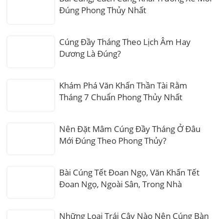
Đúng Phong Thủy Nhất
Cúng Đầy Tháng Theo Lịch Âm Hay
Dương Là Đúng?
Khám Phá Văn Khấn Thần Tài Rằm
Tháng 7 Chuẩn Phong Thủy Nhất
Nên Đặt Mâm Cúng Đầy Tháng Ở Đâu
Mới Đúng Theo Phong Thủy?
Bài Cúng Tết Đoan Ngọ, Văn Khấn Tết
Đoan Ngọ, Ngoài Sân, Trong Nhà
Những Loại Trái Cây Nào Nên Cúng Bàn