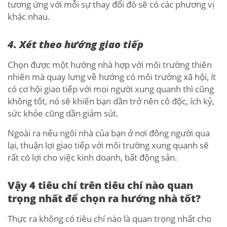
tương ứng với mỗi sự thay đổi đó sẽ có các phương vị
khác nhau.
4. Xét theo hướng giao tiếp
Chọn được một hướng nhà hợp với môi trường thiên
nhiên mà quay lưng về hướng có môi trường xã hội, ít
có cơ hội giao tiếp với mọi người xung quanh thì cũng
không tốt, nó sẽ khiến bạn dần trở nên cô độc, ích kỷ,
sức khỏe cũng dần giảm sút.
Ngoài ra nếu ngôi nhà của bạn ở nơi đông người qua
lại, thuận lợi giao tiếp với môi trường xung quanh sẽ
rất có lợi cho việc kinh doanh, bất động sản.
Vậy 4 tiêu chí trên tiêu chí nào quan
trọng nhất để chọn ra hướng nhà tốt?
Thực ra không có tiêu chí nào là quan trọng nhất cho