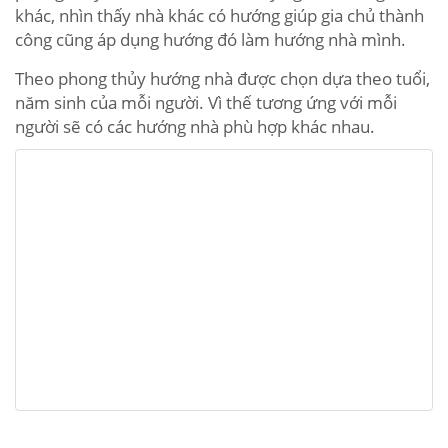
khác, nhìn thấy nhà khác có hướng giúp gia chủ thành
công cũng áp dụng hướng đó làm hướng nhà mình.
Theo phong thủy hướng nhà được chọn dựa theo tuổi,
năm sinh của mỗi người. Vì thế tương ứng với mỗi
người sẽ có các hướng nhà phù hợp khác nhau.