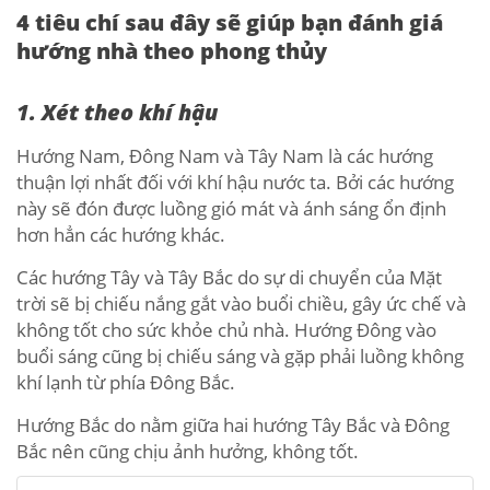
4 tiêu chí sau đây sẽ giúp bạn đánh giá
hướng nhà theo phong thủy
1. Xét theo khí hậu
Hướng Nam, Đông Nam và Tây Nam là các hướng
thuận lợi nhất đối với khí hậu nước ta. Bởi các hướng
này sẽ đón được luồng gió mát và ánh sáng ổn định
hơn hẳn các hướng khác.
Các hướng Tây và Tây Bắc do sự di chuyển của Mặt
trời sẽ bị chiếu nắng gắt vào buổi chiều, gây ức chế và
không tốt cho sức khỏe chủ nhà. Hướng Đông vào
buổi sáng cũng bị chiếu sáng và gặp phải luồng không
khí lạnh từ phía Đông Bắc.
Hướng Bắc do nằm giữa hai hướng Tây Bắc và Đông
Bắc nên cũng chịu ảnh hưởng, không tốt.