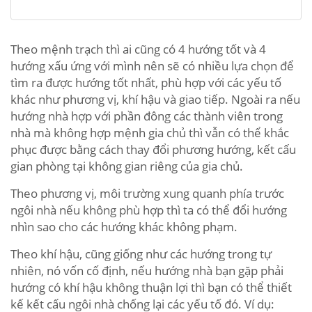
Theo mệnh trạch thì ai cũng có 4 hướng tốt và 4
hướng xấu ứng với mình nên sẽ có nhiều lựa chọn để
tìm ra được hướng tốt nhất, phù hợp với các yếu tố
khác như phương vị, khí hậu và giao tiếp. Ngoài ra nếu
hướng nhà hợp với phần đông các thành viên trong
nhà mà không hợp mệnh gia chủ thì vẫn có thể khắc
phục được bằng cách thay đổi phương hướng, kết cấu
gian phòng tại không gian riêng của gia chủ.
Theo phương vị, môi trường xung quanh phía trước
ngôi nhà nếu không phù hợp thì ta có thể đổi hướng
nhìn sao cho các hướng khác không phạm.
Theo khí hậu, cũng giống như các hướng trong tự
nhiên, nó vốn cố định, nếu hướng nhà bạn gặp phải
hướng có khí hậu không thuận lợi thì bạn có thể thiết
kế kết cấu ngôi nhà chống lại các yếu tố đó. Ví dụ: