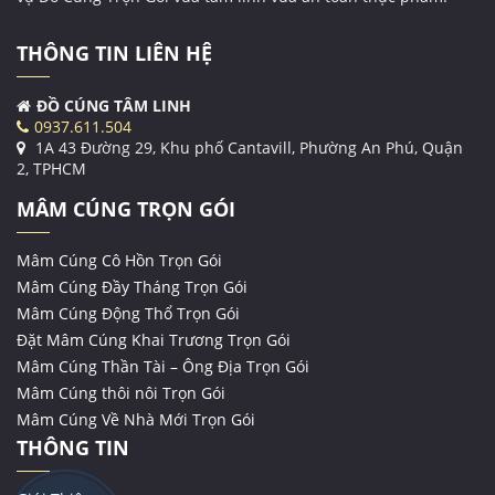
THÔNG TIN LIÊN HỆ
ĐỒ CÚNG TÂM LINH
0937.611.504
1A 43 Đường 29, Khu phố Cantavill, Phường An Phú, Quận
2, TPHCM
MÂM CÚNG TRỌN GÓI
Mâm Cúng Cô Hồn Trọn Gói
Mâm Cúng Đầy Tháng Trọn Gói
Mâm Cúng Động Thổ Trọn Gói
Đặt Mâm Cúng Khai Trương Trọn Gói
Mâm Cúng Thần Tài – Ông Địa Trọn Gói
Mâm Cúng thôi nôi Trọn Gói
Mâm Cúng Về Nhà Mới Trọn Gói
THÔNG TIN