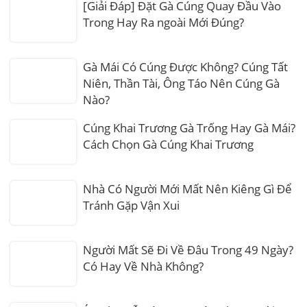
[Giải Đáp] Đặt Gà Cúng Quay Đầu Vào
Trong Hay Ra ngoài Mới Đúng?
Gà Mái Có Cúng Được Không? Cúng Tất
Niên, Thần Tài, Ông Táo Nên Cúng Gà
Nào?
Cúng Khai Trương Gà Trống Hay Gà Mái?
Cách Chọn Gà Cúng Khai Trương
Nhà Có Người Mới Mất Nên Kiêng Gì Để
Tránh Gặp Vận Xui
Người Mất Sẽ Đi Về Đâu Trong 49 Ngày?
Có Hay Về Nhà Không?