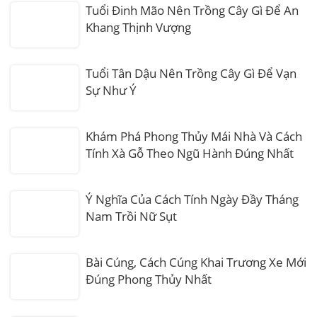
Tuổi Đinh Mão Nên Trồng Cây Gì Để An
Khang Thịnh Vượng
Tuổi Tân Dậu Nên Trồng Cây Gì Để Vạn
Sự Như Ý
Khám Phá Phong Thủy Mái Nhà Và Cách
Tính Xà Gỗ Theo Ngũ Hành Đúng Nhất
Ý Nghĩa Của Cách Tính Ngày Đầy Tháng
Nam Trồi Nữ Sụt
Bài Cúng, Cách Cúng Khai Trương Xe Mới
Đúng Phong Thủy Nhất