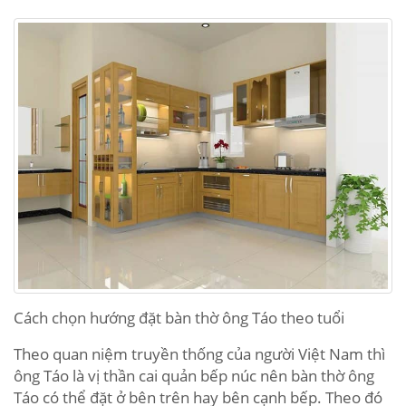
Cách chọn hướng đặt bàn thờ ông Táo theo tuổi
Theo quan niệm truyền thống của người Việt Nam thì
ông Táo là vị thần cai quản bếp núc nên bàn thờ ông
Táo có thể đặt ở bên trên hay bên cạnh bếp. Theo đó