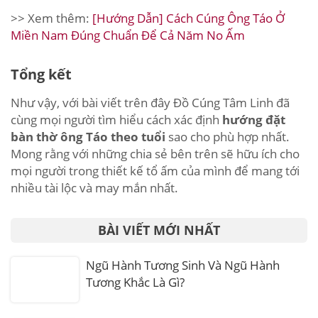
>> Xem thêm:
[Hướng Dẫn] Cách Cúng Ông Táo Ở
Miền Nam Đúng Chuẩn Để Cả Năm No Ấm
Tổng kết
Như vậy, với bài viết trên đây Đồ Cúng Tâm Linh đã
cùng mọi người tìm hiểu cách xác định
hướng đặt
bàn thờ ông Táo theo tuổi
sao cho phù hợp nhất.
Mong rằng với những chia sẻ bên trên sẽ hữu ích cho
mọi người trong thiết kế tổ ấm của mình để mang tới
nhiều tài lộc và may mắn nhất.
BÀI VIẾT MỚI NHẤT
Ngũ Hành Tương Sinh Và Ngũ Hành
Tương Khắc Là Gì?