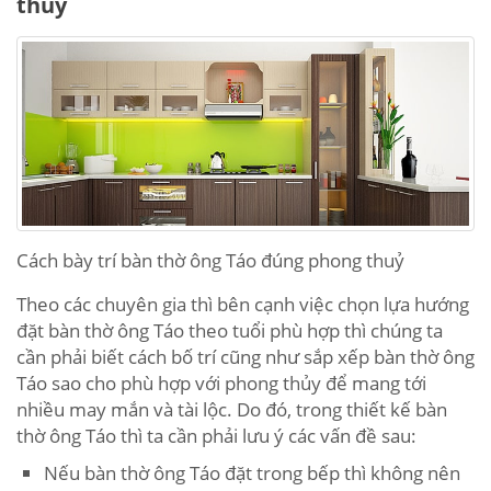
thuỷ
Cách bày trí bàn thờ ông Táo đúng phong thuỷ
Theo các chuyên gia thì bên cạnh việc chọn lựa hướng
đặt bàn thờ ông Táo theo tuổi phù hợp thì chúng ta
cần phải biết cách bố trí cũng như sắp xếp bàn thờ ông
Táo sao cho phù hợp với phong thủy để mang tới
nhiều may mắn và tài lộc. Do đó, trong thiết kế bàn
thờ ông Táo thì ta cần phải lưu ý các vấn đề sau:
Nếu bàn thờ ông Táo đặt trong bếp thì không nên