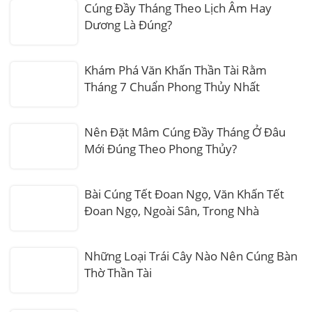
Cúng Đầy Tháng Theo Lịch Âm Hay
Dương Là Đúng?
Khám Phá Văn Khấn Thần Tài Rằm
Tháng 7 Chuẩn Phong Thủy Nhất
Nên Đặt Mâm Cúng Đầy Tháng Ở Đâu
Mới Đúng Theo Phong Thủy?
Bài Cúng Tết Đoan Ngọ, Văn Khấn Tết
Đoan Ngọ, Ngoài Sân, Trong Nhà
Những Loại Trái Cây Nào Nên Cúng Bàn
Thờ Thần Tài