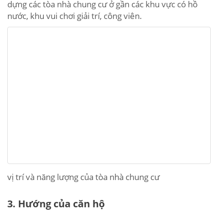
dựng các tòa nhà chung cư ở gần các khu vực có hồ
nước, khu vui chơi giải trí, công viên.
vị trí và năng lượng của tòa nhà chung cư
3. Hướng của căn hộ