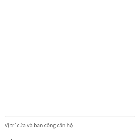
Vị trí cửa và ban công căn hộ