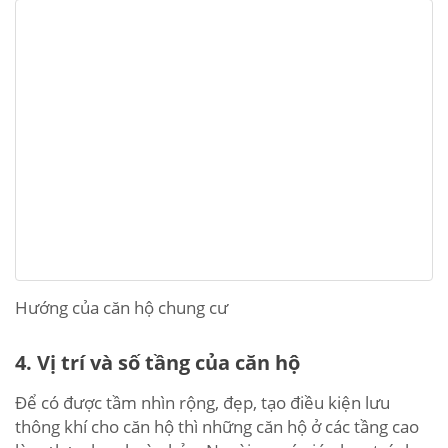
Hướng của căn hộ chung cư
4. Vị trí và số tầng của căn hộ
Để có được tầm nhìn rộng, đẹp, tạo điều kiện lưu
thông khí cho căn hộ thì những căn hộ ở các tầng cao