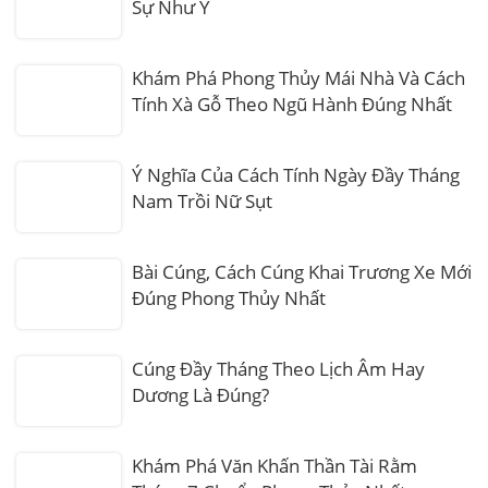
Sự Như Ý
Khám Phá Phong Thủy Mái Nhà Và Cách
Tính Xà Gỗ Theo Ngũ Hành Đúng Nhất
Ý Nghĩa Của Cách Tính Ngày Đầy Tháng
Nam Trồi Nữ Sụt
Bài Cúng, Cách Cúng Khai Trương Xe Mới
Đúng Phong Thủy Nhất
Cúng Đầy Tháng Theo Lịch Âm Hay
Dương Là Đúng?
Khám Phá Văn Khấn Thần Tài Rằm