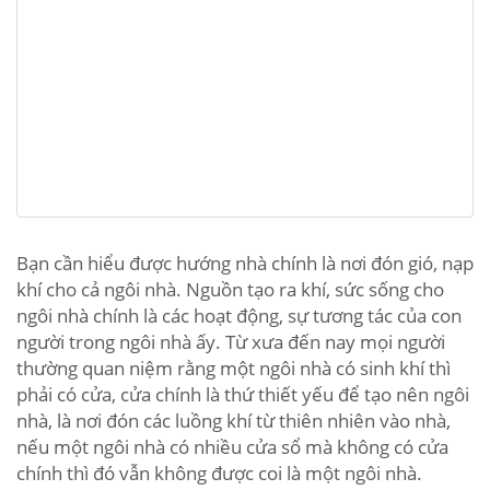
Bạn cần hiểu được hướng nhà chính là nơi đón gió, nạp
khí cho cả ngôi nhà. Nguồn tạo ra khí, sức sống cho
ngôi nhà chính là các hoạt động, sự tương tác của con
người trong ngôi nhà ấy. Từ xưa đến nay mọi người
thường quan niệm rằng một ngôi nhà có sinh khí thì
phải có cửa, cửa chính là thứ thiết yếu để tạo nên ngôi
nhà, là nơi đón các luồng khí từ thiên nhiên vào nhà,
nếu một ngôi nhà có nhiều cửa sổ mà không có cửa
chính thì đó vẫn không được coi là một ngôi nhà.