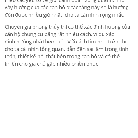
vậy hướng của các căn hộ ở các tầng này sẽ là hướng
đón được nhiều gió nhất, cho ta cái nhìn rộng nhất.
Chuyên gia phong thủy thì có thể xác định hướng của
căn hộ chung cư bằng rất nhiều cách, ví dụ xác
định hướng nhà theo tuổi. Với cách tìm như trên chỉ
cho ta cái nhìn tổng quan, dẫn đến sai lầm trong tính
toán, thiết kế nội thất bên trong căn hộ và có thể
khiến cho gia chủ gặp nhiều phiền phức.