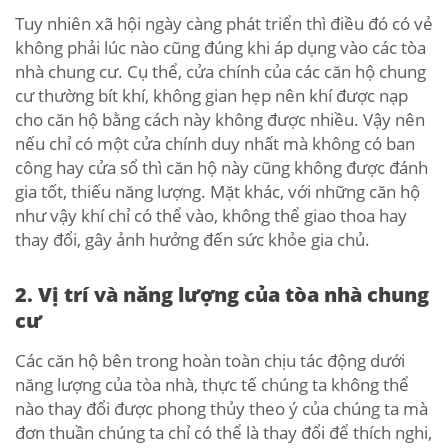
Tuy nhiên xã hội ngày càng phát triển thì điều đó có vẻ
không phải lúc nào cũng đúng khi áp dụng vào các tòa
nhà chung cư. Cụ thể, cửa chính của các căn hộ chung
cư thường bít khí, không gian hẹp nên khí được nạp
cho căn hộ bằng cách này không được nhiều. Vậy nên
nếu chỉ có một cửa chính duy nhất mà không có ban
công hay cửa sổ thì căn hộ này cũng không được đánh
gia tốt, thiếu năng lượng. Mặt khác, với những căn hộ
như vậy khí chỉ có thể vào, không thể giao thoa hay
thay đổi, gây ảnh hưởng đến sức khỏe gia chủ.
2. Vị trí và năng lượng của tòa nhà chung
cư
Các căn hộ bên trong hoàn toàn chịu tác động dưới
năng lượng của tòa nhà, thực tế chúng ta không thể
nào thay đổi được phong thủy theo ý của chúng ta mà
đơn thuần chúng ta chỉ có thể là thay đổi để thích nghi,