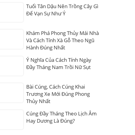
Tuổi Tân Dậu Nên Trồng Cây Gì
Để Vạn Sự Như Ý
Khám Phá Phong Thủy Mái Nhà
Và Cách Tính Xà Gỗ Theo Ngũ
Hành Đúng Nhất
Ý Nghĩa Của Cách Tính Ngày
Đầy Tháng Nam Trồi Nữ Sụt
Bài Cúng, Cách Cúng Khai
Trương Xe Mới Đúng Phong
Thủy Nhất
Cúng Đầy Tháng Theo Lịch Âm
Hay Dương Là Đúng?