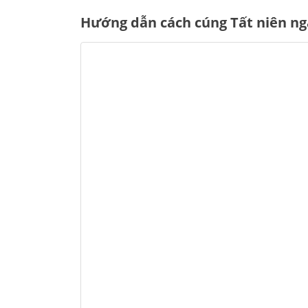
Hướng dẫn cách cúng Tất niên ng