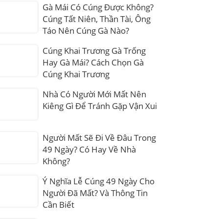
Gà Mái Có Cúng Được Không?
Cúng Tất Niên, Thần Tài, Ông
Táo Nên Cúng Gà Nào?
Cúng Khai Trương Gà Trống
Hay Gà Mái? Cách Chọn Gà
Cúng Khai Trương
Nhà Có Người Mới Mất Nên
Kiêng Gì Để Tránh Gặp Vận Xui
Người Mất Sẽ Đi Về Đâu Trong
49 Ngày? Có Hay Về Nhà
Không?
Ý Nghĩa Lễ Cúng 49 Ngày Cho
Người Đã Mất? Và Thông Tin
Cần Biết