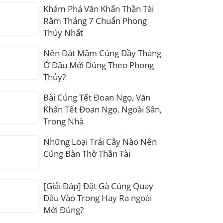
Khám Phá Văn Khấn Thần Tài
Rằm Tháng 7 Chuẩn Phong
Thủy Nhất
Nên Đặt Mâm Cúng Đầy Tháng
Ở Đâu Mới Đúng Theo Phong
Thủy?
Bài Cúng Tết Đoan Ngọ, Văn
Khấn Tết Đoan Ngọ, Ngoài Sân,
Trong Nhà
Những Loại Trái Cây Nào Nên
Cúng Bàn Thờ Thần Tài
[Giải Đáp] Đặt Gà Cúng Quay
Đầu Vào Trong Hay Ra ngoài
Mới Đúng?