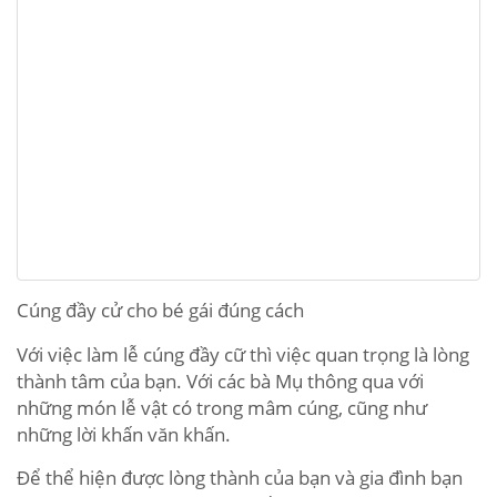
Cúng đầy cử cho bé gái đúng cách
Với việc làm lễ cúng đầy cữ thì việc quan trọng là lòng
thành tâm của bạn. Với các bà Mụ thông qua với
những món lễ vật có trong mâm cúng, cũng như
những lời khấn văn khấn.
Để thể hiện được lòng thành của bạn và gia đình bạn