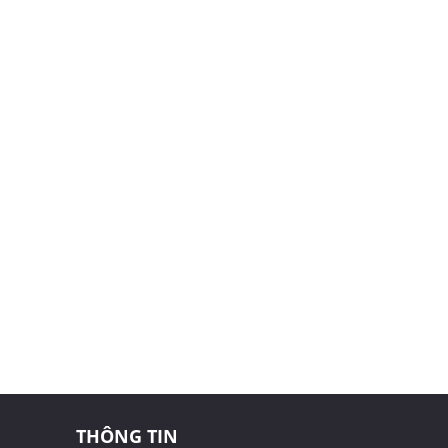
THÔNG TIN