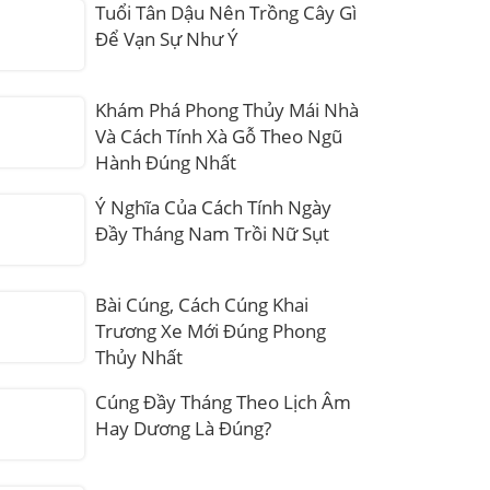
Tuổi Tân Dậu Nên Trồng Cây Gì
Để Vạn Sự Như Ý
Khám Phá Phong Thủy Mái Nhà
Và Cách Tính Xà Gỗ Theo Ngũ
Hành Đúng Nhất
Ý Nghĩa Của Cách Tính Ngày
Đầy Tháng Nam Trồi Nữ Sụt
Bài Cúng, Cách Cúng Khai
Trương Xe Mới Đúng Phong
Thủy Nhất
Cúng Đầy Tháng Theo Lịch Âm
Hay Dương Là Đúng?