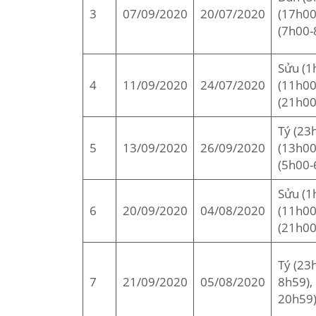
3
07/09/2020
20/07/2020
(17h00
(7h00-
Sửu (1
4
11/09/2020
24/07/2020
(11h00
(21h00
Tý (23
5
13/09/2020
26/09/2020
(13h00
(5h00-
Sửu (1
6
20/09/2020
04/08/2020
(11h00
(21h00
Tý (23
7
21/09/2020
05/08/2020
8h59),
20h59)