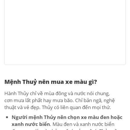
Mệnh Thuỷ nên mua xe màu gì?
Hành Thủy chỉ về mùa đông và nước nói chung,
cơn mưa lất phất hay mưa bão. Chỉ bản ngã, nghệ
thuật và vẻ đẹp. Thủy có liên quan đến mọi thứ.
Người mệnh Thủy nên chọn xe màu đen hoặc
xanh nước biển
. Màu đen và xanh nước biển