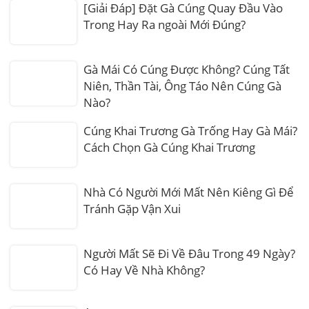
[Giải Đáp] Đặt Gà Cúng Quay Đầu Vào
Trong Hay Ra ngoài Mới Đúng?
Gà Mái Có Cúng Được Không? Cúng Tất
Niên, Thần Tài, Ông Táo Nên Cúng Gà
Nào?
Cúng Khai Trương Gà Trống Hay Gà Mái?
Cách Chọn Gà Cúng Khai Trương
Nhà Có Người Mới Mất Nên Kiêng Gì Để
Tránh Gặp Vận Xui
Người Mất Sẽ Đi Về Đâu Trong 49 Ngày?
Có Hay Về Nhà Không?