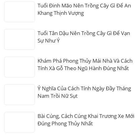
Tuổi Đinh Mão Nên Trồng Cây Gì Để An
Khang Thịnh Vượng
Tuổi Tân Dậu Nên Trồng Cây Gì Để Vạn
Sự Như Ý
Khám Phá Phong Thủy Mái Nhà Và Cách
Tính Xà Gỗ Theo Ngũ Hành Đúng Nhất
Ý Nghĩa Của Cách Tính Ngày Đầy Tháng
Nam Trồi Nữ Sụt
Bài Cúng, Cách Cúng Khai Trương Xe Mới
Đúng Phong Thủy Nhất