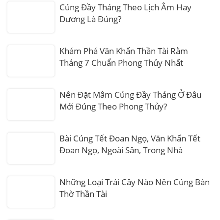
Cúng Đầy Tháng Theo Lịch Âm Hay
Dương Là Đúng?
Khám Phá Văn Khấn Thần Tài Rằm
Tháng 7 Chuẩn Phong Thủy Nhất
Nên Đặt Mâm Cúng Đầy Tháng Ở Đâu
Mới Đúng Theo Phong Thủy?
Bài Cúng Tết Đoan Ngọ, Văn Khấn Tết
Đoan Ngọ, Ngoài Sân, Trong Nhà
Những Loại Trái Cây Nào Nên Cúng Bàn
Thờ Thần Tài