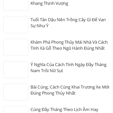
Khang Thịnh Vượng
Tuổi Tân Dậu Nên Trồng Cây Gì Để Vạn
Sự Như Ý
Khám Phá Phong Thủy Mái Nhà Và Cách
Tính Xà Gỗ Theo Ngũ Hành Đúng Nhất
Ý Nghĩa Của Cách Tính Ngày Đầy Tháng
Nam Trồi Nữ Sụt
Bài Cúng, Cách Cúng Khai Trương Xe Mới
Đúng Phong Thủy Nhất
Cúng Đầy Tháng Theo Lịch Âm Hay