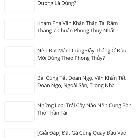
Dương Là Đúng?
Khám Phá Văn Khấn Thần Tài Rằm
Tháng 7 Chuẩn Phong Thủy Nhất
Nên Đặt Mâm Cúng Đầy Tháng Ở Đâu
Mới Đúng Theo Phong Thủy?
Bài Cúng Tết Đoan Ngọ, Văn Khấn Tết
Đoan Ngọ, Ngoài Sân, Trong Nhà
Những Loại Trái Cây Nào Nên Cúng Bàn
Thờ Thần Tài
[Giải Đáp] Đặt Gà Cúng Quay Đầu Vào