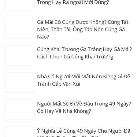
Trong Hay Ra ngoài Mới Đúng?
Gà Mái Có Cúng Được Không? Cúng Tất
Niên, Thần Tài, Ông Táo Nên Cúng Gà
Nào?
Cúng Khai Trương Gà Trống Hay Gà Mái?
Cách Chọn Gà Cúng Khai Trương
Nhà Có Người Mới Mất Nên Kiêng Gì Để
Tránh Gặp Vận Xui
Người Mất Sẽ Đi Về Đâu Trong 49 Ngày?
Có Hay Về Nhà Không?
Ý Nghĩa Lễ Cúng 49 Ngày Cho Người Đã