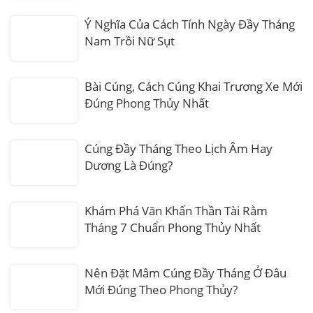
Ý Nghĩa Của Cách Tính Ngày Đầy Tháng
Nam Trồi Nữ Sụt
Bài Cúng, Cách Cúng Khai Trương Xe Mới
Đúng Phong Thủy Nhất
Cúng Đầy Tháng Theo Lịch Âm Hay
Dương Là Đúng?
Khám Phá Văn Khấn Thần Tài Rằm
Tháng 7 Chuẩn Phong Thủy Nhất
Nên Đặt Mâm Cúng Đầy Tháng Ở Đâu
Mới Đúng Theo Phong Thủy?