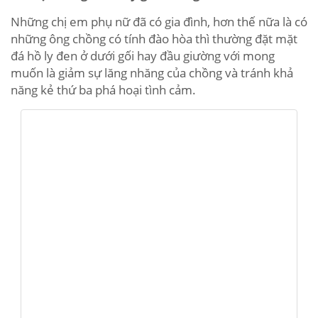
Những chị em phụ nữ đã có gia đình, hơn thế nữa là có
những ông chồng có tính đào hòa thì thường đặt mặt
đá hồ ly đen ở dưới gối hay đầu giường với mong
muốn là giảm sự lăng nhăng của chồng và tránh khả
năng kẻ thứ ba phá hoại tình cảm.