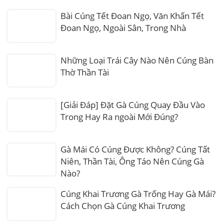
Bài Cúng Tết Đoan Ngọ, Văn Khấn Tết
Đoan Ngọ, Ngoài Sân, Trong Nhà
Những Loại Trái Cây Nào Nên Cúng Bàn
Thờ Thần Tài
[Giải Đáp] Đặt Gà Cúng Quay Đầu Vào
Trong Hay Ra ngoài Mới Đúng?
Gà Mái Có Cúng Được Không? Cúng Tất
Niên, Thần Tài, Ông Táo Nên Cúng Gà
Nào?
Cúng Khai Trương Gà Trống Hay Gà Mái?
Cách Chọn Gà Cúng Khai Trương