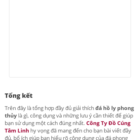
Tổng kết
Trên đây là tổng hợp đầy đủ giải thích
đá hồ ly phong
thủy
là gì, công dụng và những lưu ý cần thiết để giúp
bạn sử dụng một cách đúng nhất.
Công Ty Đồ Cúng
Tâm Linh
hy vọng đã mang đến cho bạn bài viết đầy
đủ, bổ ích giúp bạn hiểu rõ công dụng của đá phong