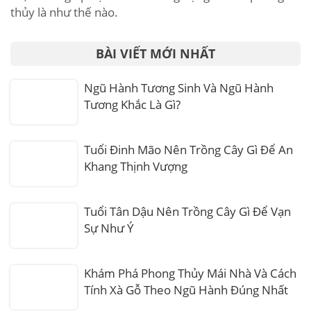
thủy là như thế nào.
BÀI VIẾT MỚI NHẤT
Ngũ Hành Tương Sinh Và Ngũ Hành
Tương Khắc Là Gì?
Tuổi Đinh Mão Nên Trồng Cây Gì Để An
Khang Thịnh Vượng
Tuổi Tân Dậu Nên Trồng Cây Gì Để Vạn
Sự Như Ý
Khám Phá Phong Thủy Mái Nhà Và Cách
Tính Xà Gỗ Theo Ngũ Hành Đúng Nhất