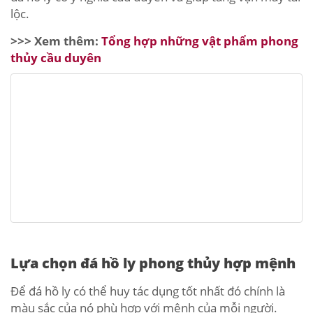
lộc.
>>> Xem thêm:
Tổng hợp những vật phẩm phong
thủy cầu duyên
Lựa chọn đá hồ ly phong thủy hợp mệnh
Để đá hồ ly có thể huy tác dụng tốt nhất đó chính là
màu sắc của nó phù hợp với mệnh của mỗi người.