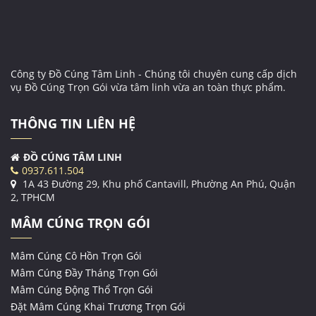
Công ty Đồ Cúng Tâm Linh - Chúng tôi chuyên cung cấp dịch
vụ Đồ Cúng Trọn Gói vừa tâm linh vừa an toàn thực phẩm.
THÔNG TIN LIÊN HỆ
ĐỒ CÚNG TÂM LINH
0937.611.504
1A 43 Đường 29, Khu phố Cantavill, Phường An Phú, Quận
2, TPHCM
MÂM CÚNG TRỌN GÓI
Mâm Cúng Cô Hồn Trọn Gói
Mâm Cúng Đầy Tháng Trọn Gói
Mâm Cúng Động Thổ Trọn Gói
Đặt Mâm Cúng Khai Trương Trọn Gói