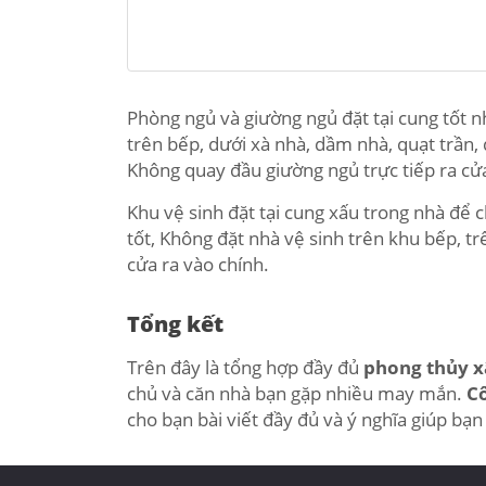
Phòng ngủ và giường ngủ đặt tại cung tốt 
trên bếp, dưới xà nhà, dầm nhà, quạt trần, 
Không quay đầu giường ngủ trực tiếp ra cửa 
Khu vệ sinh đặt tại cung xấu trong nhà để
tốt, Không đặt nhà vệ sinh trên khu bếp, tr
cửa ra vào chính.
Tổng kết
Trên đây là tổng hợp đầy đủ
phong thủy x
chủ và căn nhà bạn gặp nhiều may mắn.
C
cho bạn bài viết đầy đủ và ý nghĩa giúp bạ