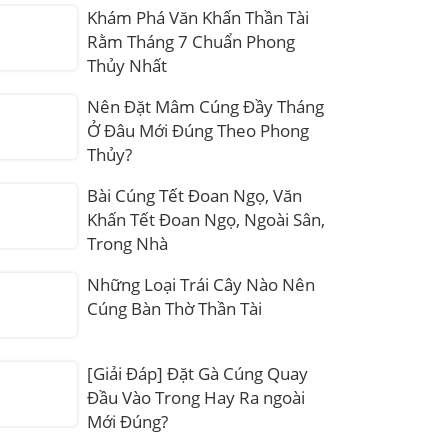
Khám Phá Văn Khấn Thần Tài
Rằm Tháng 7 Chuẩn Phong
Thủy Nhất
Nên Đặt Mâm Cúng Đầy Tháng
Ở Đâu Mới Đúng Theo Phong
Thủy?
Bài Cúng Tết Đoan Ngọ, Văn
Khấn Tết Đoan Ngọ, Ngoài Sân,
Trong Nhà
Những Loại Trái Cây Nào Nên
Cúng Bàn Thờ Thần Tài
[Giải Đáp] Đặt Gà Cúng Quay
Đầu Vào Trong Hay Ra ngoài
Mới Đúng?