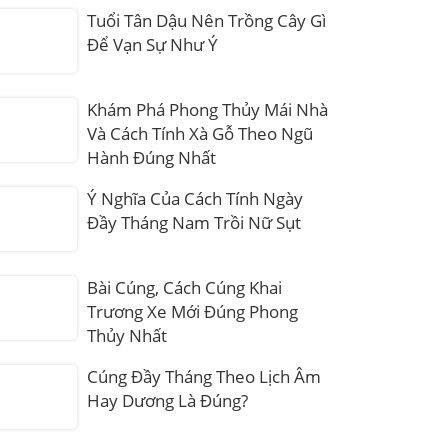
Tuổi Tân Dậu Nên Trồng Cây Gì
Để Vạn Sự Như Ý
Khám Phá Phong Thủy Mái Nhà
Và Cách Tính Xà Gỗ Theo Ngũ
Hành Đúng Nhất
Ý Nghĩa Của Cách Tính Ngày
Đầy Tháng Nam Trồi Nữ Sụt
Bài Cúng, Cách Cúng Khai
Trương Xe Mới Đúng Phong
Thủy Nhất
Cúng Đầy Tháng Theo Lịch Âm
Hay Dương Là Đúng?