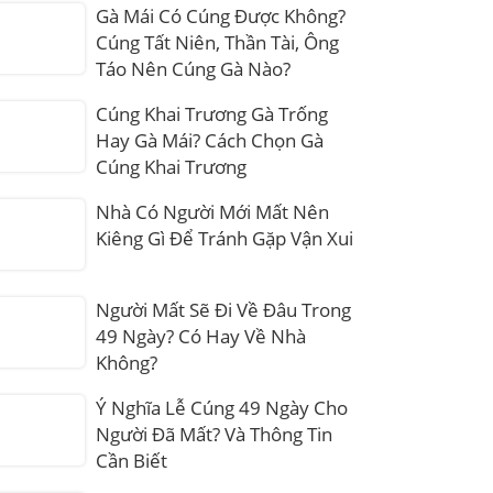
Gà Mái Có Cúng Được Không?
Cúng Tất Niên, Thần Tài, Ông
Táo Nên Cúng Gà Nào?
Cúng Khai Trương Gà Trống
Hay Gà Mái? Cách Chọn Gà
Cúng Khai Trương
Nhà Có Người Mới Mất Nên
Kiêng Gì Để Tránh Gặp Vận Xui
Người Mất Sẽ Đi Về Đâu Trong
49 Ngày? Có Hay Về Nhà
Không?
Ý Nghĩa Lễ Cúng 49 Ngày Cho
Người Đã Mất? Và Thông Tin
Cần Biết