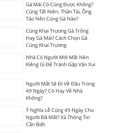
Gà Mái Có Cúng Được Không?
Cúng Tất Niên, Thần Tài, Ông
Táo Nên Cúng Gà Nào?
Cúng Khai Trương Gà Trống
Hay Gà Mái? Cách Chọn Gà
Cúng Khai Trương
Nhà Có Người Mới Mất Nên
Kiêng Gì Để Tránh Gặp Vận Xui
Người Mất Sẽ Đi Về Đâu Trong
49 Ngày? Có Hay Về Nhà
Không?
Ý Nghĩa Lễ Cúng 49 Ngày Cho
Người Đã Mất? Và Thông Tin
Cần Biết