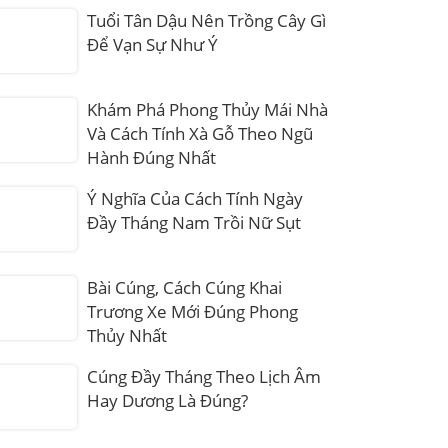
Tuổi Tân Dậu Nên Trồng Cây Gì
Để Vạn Sự Như Ý
Khám Phá Phong Thủy Mái Nhà
Và Cách Tính Xà Gỗ Theo Ngũ
Hành Đúng Nhất
Ý Nghĩa Của Cách Tính Ngày
Đầy Tháng Nam Trồi Nữ Sụt
Bài Cúng, Cách Cúng Khai
Trương Xe Mới Đúng Phong
Thủy Nhất
Cúng Đầy Tháng Theo Lịch Âm
Hay Dương Là Đúng?