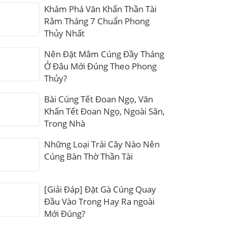
Khám Phá Văn Khấn Thần Tài
Rằm Tháng 7 Chuẩn Phong
Thủy Nhất
Nên Đặt Mâm Cúng Đầy Tháng
Ở Đâu Mới Đúng Theo Phong
Thủy?
Bài Cúng Tết Đoan Ngọ, Văn
Khấn Tết Đoan Ngọ, Ngoài Sân,
Trong Nhà
Những Loại Trái Cây Nào Nên
Cúng Bàn Thờ Thần Tài
[Giải Đáp] Đặt Gà Cúng Quay
Đầu Vào Trong Hay Ra ngoài
Mới Đúng?