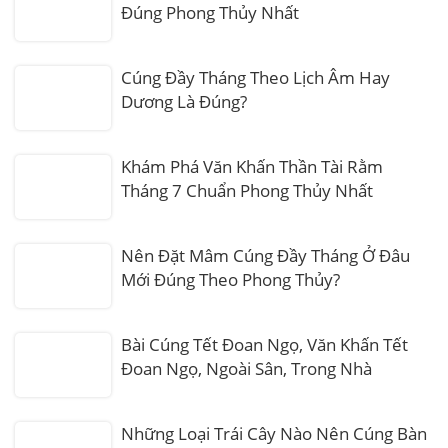
Đúng Phong Thủy Nhất
Cúng Đầy Tháng Theo Lịch Âm Hay
Dương Là Đúng?
Khám Phá Văn Khấn Thần Tài Rằm
Tháng 7 Chuẩn Phong Thủy Nhất
Nên Đặt Mâm Cúng Đầy Tháng Ở Đâu
Mới Đúng Theo Phong Thủy?
Bài Cúng Tết Đoan Ngọ, Văn Khấn Tết
Đoan Ngọ, Ngoài Sân, Trong Nhà
Những Loại Trái Cây Nào Nên Cúng Bàn