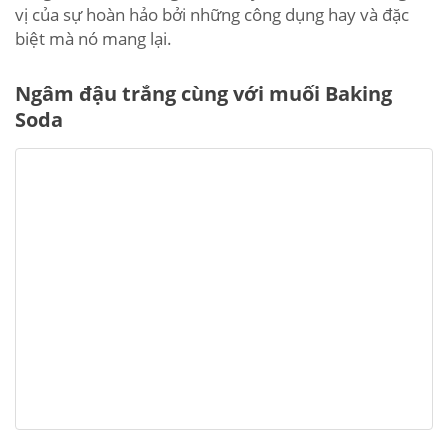
vị của sự hoàn hảo bởi những công dụng hay và đặc
biệt mà nó mang lại.
Ngâm đậu trắng cùng với muối Baking
Soda