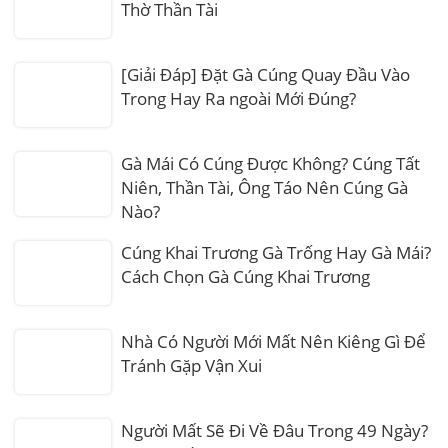
Thờ Thần Tài
[Giải Đáp] Đặt Gà Cúng Quay Đầu Vào
Trong Hay Ra ngoài Mới Đúng?
Gà Mái Có Cúng Được Không? Cúng Tất
Niên, Thần Tài, Ông Táo Nên Cúng Gà
Nào?
Cúng Khai Trương Gà Trống Hay Gà Mái?
Cách Chọn Gà Cúng Khai Trương
Nhà Có Người Mới Mất Nên Kiêng Gì Để
Tránh Gặp Vận Xui
Người Mất Sẽ Đi Về Đâu Trong 49 Ngày?