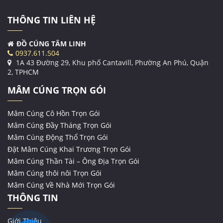
THÔNG TIN LIÊN HỆ
ĐỒ CÚNG TÂM LINH
0937.611.504
1A 43 Đường 29, Khu phố Cantavill, Phường An Phú, Quận
2, TPHCM
MÂM CÚNG TRỌN GÓI
Mâm Cúng Cô Hồn Trọn Gói
Mâm Cúng Đầy Tháng Trọn Gói
Mâm Cúng Động Thổ Trọn Gói
Đặt Mâm Cúng Khai Trương Trọn Gói
Mâm Cúng Thần Tài – Ông Địa Trọn Gói
Mâm Cúng thôi nôi Trọn Gói
Mâm Cúng Về Nhà Mới Trọn Gói
THÔNG TIN
Giới Thiệu