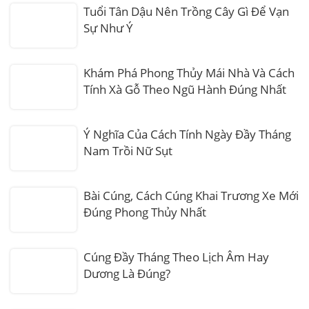
Tuổi Tân Dậu Nên Trồng Cây Gì Để Vạn
Sự Như Ý
Khám Phá Phong Thủy Mái Nhà Và Cách
Tính Xà Gỗ Theo Ngũ Hành Đúng Nhất
Ý Nghĩa Của Cách Tính Ngày Đầy Tháng
Nam Trồi Nữ Sụt
Bài Cúng, Cách Cúng Khai Trương Xe Mới
Đúng Phong Thủy Nhất
Cúng Đầy Tháng Theo Lịch Âm Hay
Dương Là Đúng?