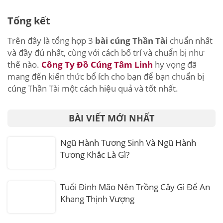
Tổng kết
Trên đây là tổng hợp 3
bài cúng Thần Tài
chuẩn nhất
và đầy đủ nhất, cùng với cách bố trí và chuẩn bị như
thế nào.
Công Ty Đồ Cúng Tâm Linh
hy vọng đã
mang đến kiến thức bổ ích cho bạn để bạn chuẩn bị
cúng Thần Tài một cách hiệu quả và tốt nhất.
BÀI VIẾT MỚI NHẤT
Ngũ Hành Tương Sinh Và Ngũ Hành
Tương Khắc Là Gì?
Tuổi Đinh Mão Nên Trồng Cây Gì Để An
Khang Thịnh Vượng