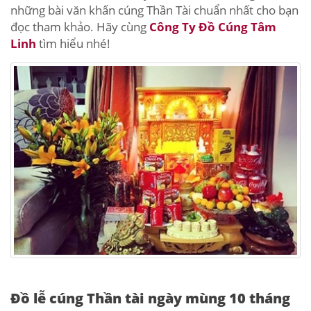
những bài văn khấn cúng Thần Tài chuẩn nhất cho bạn
đọc tham khảo. Hãy cùng
Công Ty Đồ Cúng Tâm
Linh
tìm hiểu nhé!
Đồ lễ cúng Thần tài ngày mùng 10 tháng