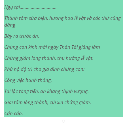
Ngụ tại…………………………
Thành tâm sửa biện, hương hoa lễ vật và các thứ cúng
dâng
Bày ra trước án.
Chúng con kính mời ngày Thần Tài giáng lâm
Chứng giám lòng thành, thụ hưởng lễ vật.
Phù hộ độ trì cho gia đình chúng con:
Công việc hanh thông,
Tài lộc tăng tiến, an khang thịnh vượng.
Giãi tấm lòng thành, cúi xin chứng giám.
Cẩn cáo.