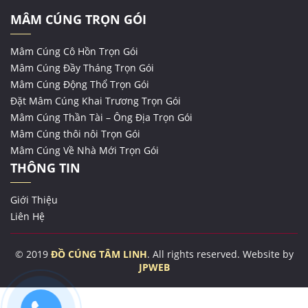
MÂM CÚNG TRỌN GÓI
Mâm Cúng Cô Hồn Trọn Gói
Mâm Cúng Đầy Tháng Trọn Gói
Mâm Cúng Động Thổ Trọn Gói
Đặt Mâm Cúng Khai Trương Trọn Gói
Mâm Cúng Thần Tài – Ông Địa Trọn Gói
Mâm Cúng thôi nôi Trọn Gói
Mâm Cúng Về Nhà Mới Trọn Gói
THÔNG TIN
Giới Thiệu
Liên Hệ
© 2019
ĐỒ CÚNG TÂM LINH
. All rights reserved. Website by
JPWEB