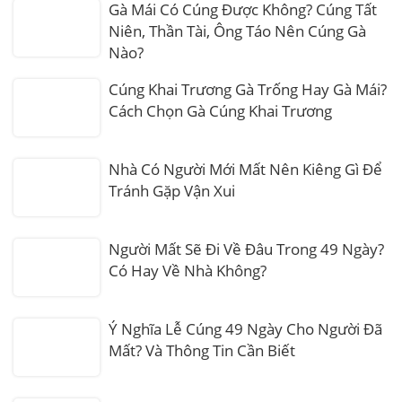
Gà Mái Có Cúng Được Không? Cúng Tất
Niên, Thần Tài, Ông Táo Nên Cúng Gà
Nào?
Cúng Khai Trương Gà Trống Hay Gà Mái?
Cách Chọn Gà Cúng Khai Trương
Nhà Có Người Mới Mất Nên Kiêng Gì Để
Tránh Gặp Vận Xui
Người Mất Sẽ Đi Về Đâu Trong 49 Ngày?
Có Hay Về Nhà Không?
Ý Nghĩa Lễ Cúng 49 Ngày Cho Người Đã
Mất? Và Thông Tin Cần Biết