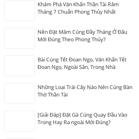
Khám Phá Văn Khấn Thần Tài Rằm
Tháng 7 Chuẩn Phong Thủy Nhất
Nên Đặt Mâm Cúng Đầy Tháng Ở Đâu
Mới Đúng Theo Phong Thủy?
Bài Cúng Tết Đoan Ngọ, Văn Khấn Tết
Đoan Ngọ, Ngoài Sân, Trong Nhà
Những Loại Trái Cây Nào Nên Cúng Bàn
Thờ Thần Tài
[Giải Đáp] Đặt Gà Cúng Quay Đầu Vào
Trong Hay Ra ngoài Mới Đúng?