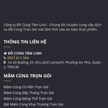
Công ty Đồ Cúng Tâm Linh - Chúng tôi chuyên cung cấp dịch
vụ Đồ Cúng Trọn Gói vừa tâm linh vừa an toàn thực phẩm.
THÔNG TIN LIÊN HỆ
ĐỒ CÚNG TÂM LINH
0937.611.504
1A 43 Đường 29, Khu phố Cantavill, Phường An Phú, Quận
2, TPHCM
MÂM CÚNG TRỌN GÓI
Mâm Cúng Cô Hồn Trọn Gói
Mâm Cúng Đầy Tháng Trọn Gói
Mâm Cúng Động Thổ Trọn Gói
Đặt Mâm Cúng Khai Trương Trọn Gói