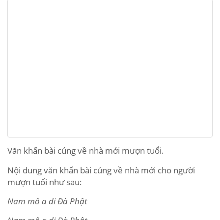
Văn khấn bài cúng về nhà mới mượn tuổi.
Nội dung văn khấn bài cúng về nhà mới cho người
mượn tuổi như sau:
Nam mô a di Đà Phật