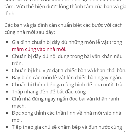
tâm. Vừa thể hiện được lòng thành tâm của bạn và gia
đình.
Các bạn và gia đình cần chuẩn biết các bước với cách
cúng nhà mới sau đây:
Gia đình chuẩn bị đầy đủ những món lễ vật trong
mâm cúng vào nhà mới
.
Chuẩn bị đầy đủ nội dung trong bài văn khấn nêu
trên.
Chuẩn bị khu vực đặt 1 chiếc bàn và khăn chải bàn.
Bày biện các món lễ vật lên chiếc bàn ngay ngắn.
Chuẩn bị thêm bếp ga cùng bình để pha nước trà
Thắp nhang đèn để bắt đầu cúng
Chủ nhà đứng ngay ngắn đọc bài văn khấn rành
mạch.
Đọc xong thỉnh các thần linh về nhà mới vào nhà
mới.
Tiếp theo gia chủ sẽ châm bếp và đun nước cùng