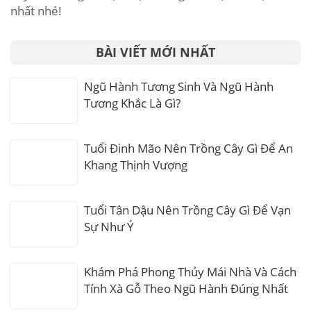
nhất nhé!
BÀI VIẾT MỚI NHẤT
Ngũ Hành Tương Sinh Và Ngũ Hành
Tương Khắc Là Gì?
Tuổi Đinh Mão Nên Trồng Cây Gì Để An
Khang Thịnh Vượng
Tuổi Tân Dậu Nên Trồng Cây Gì Để Vạn
Sự Như Ý
Khám Phá Phong Thủy Mái Nhà Và Cách
Tính Xà Gỗ Theo Ngũ Hành Đúng Nhất