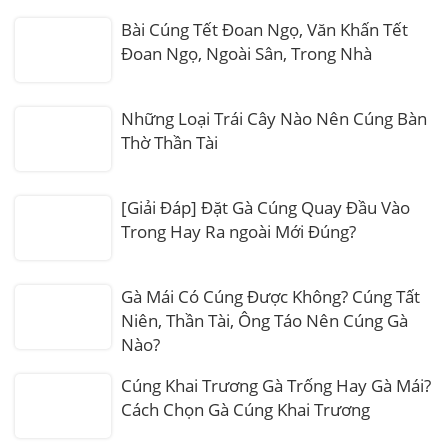
Bài Cúng Tết Đoan Ngọ, Văn Khấn Tết
Đoan Ngọ, Ngoài Sân, Trong Nhà
Những Loại Trái Cây Nào Nên Cúng Bàn
Thờ Thần Tài
[Giải Đáp] Đặt Gà Cúng Quay Đầu Vào
Trong Hay Ra ngoài Mới Đúng?
Gà Mái Có Cúng Được Không? Cúng Tất
Niên, Thần Tài, Ông Táo Nên Cúng Gà
Nào?
Cúng Khai Trương Gà Trống Hay Gà Mái?
Cách Chọn Gà Cúng Khai Trương