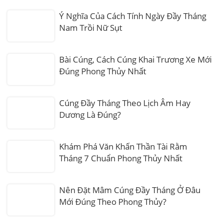
Ý Nghĩa Của Cách Tính Ngày Đầy Tháng
Nam Trồi Nữ Sụt
Bài Cúng, Cách Cúng Khai Trương Xe Mới
Đúng Phong Thủy Nhất
Cúng Đầy Tháng Theo Lịch Âm Hay
Dương Là Đúng?
Khám Phá Văn Khấn Thần Tài Rằm
Tháng 7 Chuẩn Phong Thủy Nhất
Nên Đặt Mâm Cúng Đầy Tháng Ở Đâu
Mới Đúng Theo Phong Thủy?